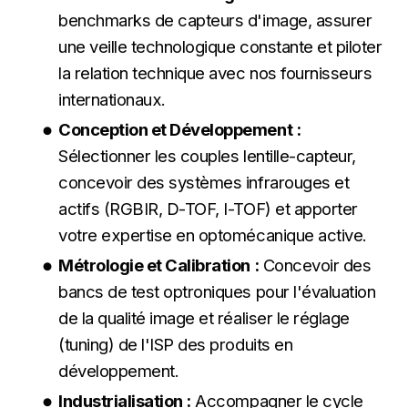
benchmarks de capteurs d'image, assurer
une veille technologique constante et piloter
la relation technique avec nos fournisseurs
internationaux.
Conception et Développement :
Sélectionner les couples lentille-capteur,
concevoir des systèmes infrarouges et
actifs (RGBIR, D-TOF, I-TOF) et apporter
votre expertise en optomécanique active.
Métrologie et Calibration :
Concevoir des
bancs de test optroniques pour l'évaluation
de la qualité image et réaliser le réglage
(tuning) de l'ISP des produits en
développement.
Industrialisation :
Accompagner le cycle