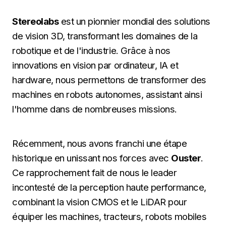
Stereolabs
est un pionnier mondial des solutions
de vision 3D, transformant les domaines de la
robotique et de l'industrie. Grâce à nos
innovations en vision par ordinateur, IA et
hardware, nous permettons de transformer des
machines en robots autonomes, assistant ainsi
l'homme dans de nombreuses missions.
Récemment, nous avons franchi une étape
historique en unissant nos forces avec
Ouster
.
Ce rapprochement fait de nous le leader
incontesté de la perception haute performance,
combinant la vision CMOS et le LiDAR pour
équiper les machines, tracteurs, robots mobiles