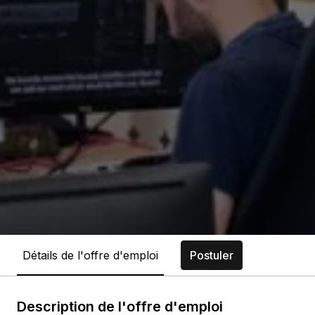
Détails de l'offre d'emploi
Postuler
Description de l'offre d'emploi