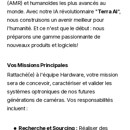
(AMR) et humanoïdes les plus avancés au
monde. Avec notre IA révolutionnaire "
Terra AI
",
nous construisons un avenir meilleur pour
l'humanité. Et ce n'est que le début : nous
préparons une gamme passionnante de
nouveaux produits et logiciels!
Vos Missions Principales
Rattaché(e) à l'équipe Hardware, votre mission
sera de concevoir, caractériser et valider les
systèmes optroniques de nos futures
générations de caméras. Vos responsabilités
incluent :
Recherche et Sourcing :
Réaliser des