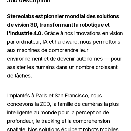
Job description
Stereolabs est pionnier mondial des solutions
de vision 3D, transformant la robotique et
l'industrie 4.0.
Grâce à nos innovations en vision
par ordinateur, IA et hardware, nous permettons
aux machines de comprendre leur
environnement et de devenir autonomes — pour
assister les humains dans un nombre croissant
de tâches.
Implantés à Paris et San Francisco, nous
concevons la ZED, la famille de caméras la plus
intelligente au monde pour la perception de
profondeur, le tracking et la compréhension
spatiale. Nos solutions équipent robots mobiles,