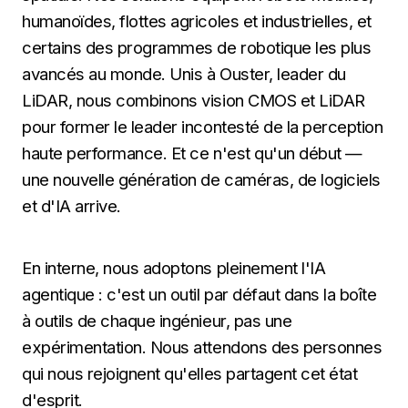
humanoïdes, flottes agricoles et industrielles, et
certains des programmes de robotique les plus
avancés au monde. Unis à Ouster, leader du
LiDAR, nous combinons vision CMOS et LiDAR
pour former le leader incontesté de la perception
haute performance. Et ce n'est qu'un début —
une nouvelle génération de caméras, de logiciels
et d'IA arrive.
En interne, nous adoptons pleinement l'IA
agentique : c'est un outil par défaut dans la boîte
à outils de chaque ingénieur, pas une
expérimentation. Nous attendons des personnes
qui nous rejoignent qu'elles partagent cet état
d'esprit.