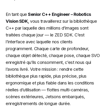
En tant que
Senior C++ Engineer – Robotics
Vision SDK
,
vous travaillerez sur la bibliothèque
C++ par laquelle des millions d’images sont
traitées chaque jour — le ZED SDK. C’est
l’interface avec laquelle nos clients
programment. Chaque carte de profondeur,
chaque objet détecté, chaque pose, chaque SVO
enregistré qu’ils consomment, c’est nous qui
l’avons livré. Votre mission : rendre cette
bibliothèque plus rapide, plus précise, plus
ergonomique et plus fiable dans les conditions
réelles d’utilisation — flottes multi-caméras,
scènes extérieures, Jetsons embarqués,
enregistrements de longue durée.