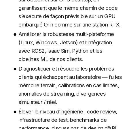
garantissant que le même chemin de code
s’exécute de façon prévisible sur un GPU
embarqué Orin comme sur une station RTX.
Améliorer la robustesse multi-plateforme
(Linux, Windows, Jetson) et l’intégration
avec ROS2, Isaac Sim, Python et les
pipelines ML de nos clients.
Diagnostiquer et résoudre les problèmes
clients qui échappent au laboratoire — fuites
mémoire terrain, calibrations en cas limites,
anomalies de streaming, divergences
simulateur / réel.
Élever le niveau d’ingénierie : code review,
infrastructure de test, benchmarks de
performance, discussions de design d’API.