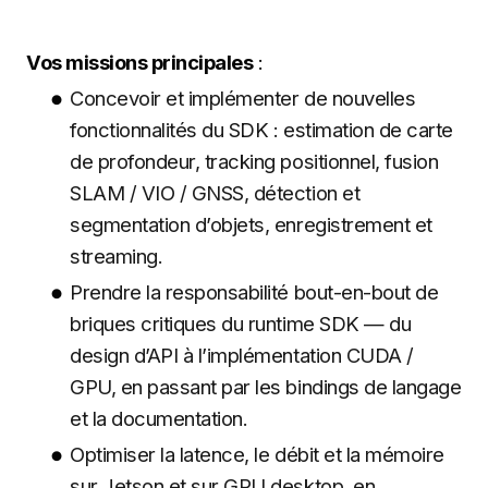
Vos missions principales
:
Concevoir et implémenter de nouvelles
fonctionnalités du SDK : estimation de carte
de profondeur, tracking positionnel, fusion
SLAM / VIO / GNSS, détection et
segmentation d’objets, enregistrement et
streaming.
Prendre la responsabilité bout-en-bout de
briques critiques du runtime SDK — du
design d’API à l’implémentation CUDA /
GPU, en passant par les bindings de langage
et la documentation.
Optimiser la latence, le débit et la mémoire
sur Jetson et sur GPU desktop, en