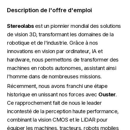
Description de l'offre d'emploi
Stereolabs
est un pionnier mondial des solutions
de vision 3D, transformant les domaines de la
robotique et de l'industrie. Grâce à nos
innovations en vision par ordinateur, IA et
hardware, nous permettons de transformer des
machines en robots autonomes, assistant ainsi
l'homme dans de nombreuses missions.
Récemment, nous avons franchi une étape
historique en unissant nos forces avec
Ouster
.
Ce rapprochement fait de nous le leader
incontesté de la perception haute performance,
combinant la vision CMOS et le LiDAR pour
équiper les machines, tracteurs, robots mobiles