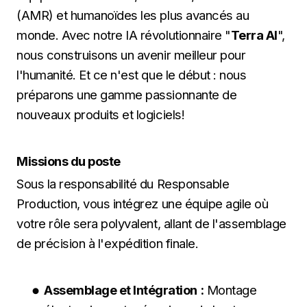
(AMR) et humanoïdes les plus avancés au
monde. Avec notre IA révolutionnaire "
Terra AI
",
nous construisons un avenir meilleur pour
l'humanité. Et ce n'est que le début : nous
préparons une gamme passionnante de
nouveaux produits et logiciels!
Missions du poste
Sous la responsabilité du Responsable
Production, vous intégrez une équipe agile où
votre rôle sera polyvalent, allant de l'assemblage
de précision à l'expédition finale.
Assemblage et Intégration :
Montage