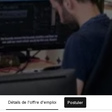
Détails de l'offre d'emploi
Postuler