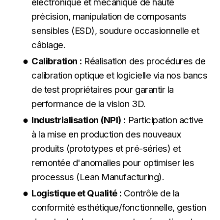
électronique et mécanique de haute
précision, manipulation de composants
sensibles (ESD), soudure occasionnelle et
câblage.
Calibration :
Réalisation des procédures de
calibration optique et logicielle via nos bancs
de test propriétaires pour garantir la
performance de la vision 3D.
Industrialisation (NPI) :
Participation active
à la mise en production des nouveaux
produits (prototypes et pré-séries) et
remontée d'anomalies pour optimiser les
processus (Lean Manufacturing).
Logistique et Qualité :
Contrôle de la
conformité esthétique/fonctionnelle, gestion