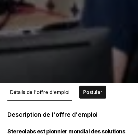
Détails de l'offre d'emploi
Postuler
Description de l'offre d'emploi
Stereolabs est pionnier mondial des solutions