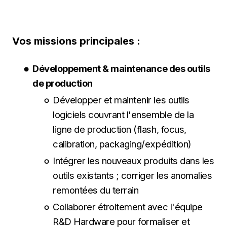
Vos missions principales :
Développement & maintenance des outils
de production
Développer et maintenir les outils
logiciels couvrant l'ensemble de la
ligne de production (flash, focus,
calibration, packaging/expédition)
Intégrer les nouveaux produits dans les
outils existants ; corriger les anomalies
remontées du terrain
Collaborer étroitement avec l'équipe
R&D Hardware pour formaliser et