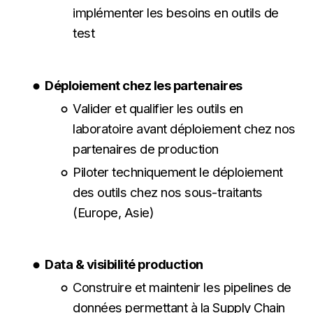
implémenter les besoins en outils de
test
Déploiement chez les partenaires
Valider et qualifier les outils en
laboratoire avant déploiement chez nos
partenaires de production
Piloter techniquement le déploiement
des outils chez nos sous-traitants
(Europe, Asie)
Data & visibilité production
Construire et maintenir les pipelines de
données permettant à la Supply Chain