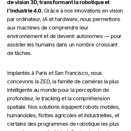
de vision 3D, transformant la robotique et
l'industrie 4.0.
Grâce à nos innovations en vision
par ordinateur, IA et hardware, nous permettons
aux machines de comprendre leur
environnement et de devenir autonomes — pour
assister les humains dans un nombre croissant
de tâches.
Implantés à Paris et San Francisco, nous
concevons la ZED, la famille de caméras la plus
intelligente au monde pour la perception de
profondeur, le tracking et la compréhension
spatiale. Nos solutions équipent robots mobiles,
humanoïdes, flottes agricoles et industrielles, et
certains des programmes de robotique les plus