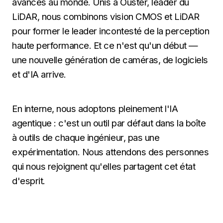
avancés au monde. Unis à Ouster, leader du
LiDAR, nous combinons vision CMOS et LiDAR
pour former le leader incontesté de la perception
haute performance. Et ce n'est qu'un début —
une nouvelle génération de caméras, de logiciels
et d'IA arrive.
En interne, nous adoptons pleinement l'IA
agentique : c'est un outil par défaut dans la boîte
à outils de chaque ingénieur, pas une
expérimentation. Nous attendons des personnes
qui nous rejoignent qu'elles partagent cet état
d'esprit.