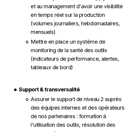
et au management d'avoir une visibilité
en temps réel sur la production
(volumes journaliers, hebdomadaires,
mensuels)
Mettre en place un système de
monitoring de la santé des outils
(indicateurs de performance, alertes,
tableaux de bord)
Support & transversalité
Assurer le support de niveau 2 auprès
des équipes internes et des opérateurs
de nos partenaires : formation à
l'utilisation des outils, résolution des