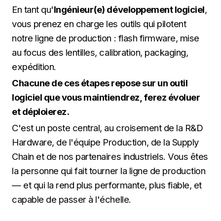
En tant qu'
Ingénieur(e) développement logiciel
,
vous prenez en charge les outils qui pilotent
notre ligne de production : flash firmware, mise
au focus des lentilles, calibration, packaging,
expédition.
Chacune de ces étapes repose sur un outil
logiciel que vous maintiendrez, ferez évoluer
et déploierez.
C'est un poste central, au croisement de la R&D
Hardware, de l'équipe Production, de la Supply
Chain et de nos partenaires industriels. Vous êtes
la personne qui fait tourner la ligne de production
— et qui la rend plus performante, plus fiable, et
capable de passer à l'échelle.